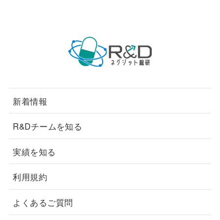
新着情報
R&Dチームを知る
実績を知る
利用規約
よくあるご質問