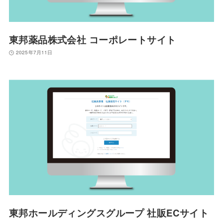
東邦薬品株式会社 コーポレートサイト
2025年7月11日
東邦ホールディングスグループ 社販ECサイト