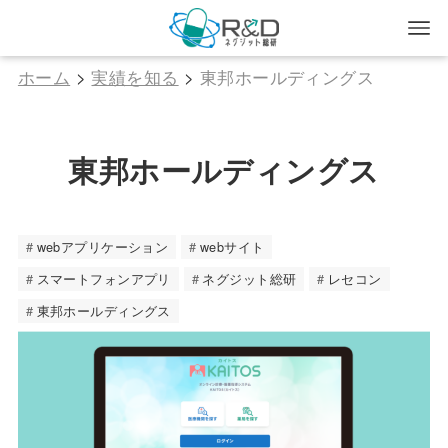
ホーム
>
実績を知る
>
東邦ホールディングス
東邦ホールディングス
webアプリケーション
webサイト
スマートフォンアプリ
ネグジット総研
レセコン
東邦ホールディングス