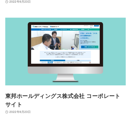
2022年6月23日
東邦ホールディングス株式会社 コーポレート
サイト
2022年6月23日