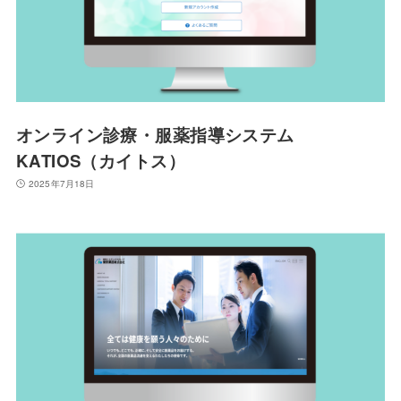
オンライン診療・服薬指導システム
KATIOS（カイトス）
2025年7月18日