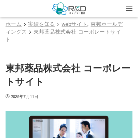
ホーム
>
実績を知る
>
webサイト
,
東邦ホールデ
ィングス
>
東邦薬品株式会社 コーポレートサイ
ト
東邦薬品株式会社 コーポレー
トサイト
2025年7月11日