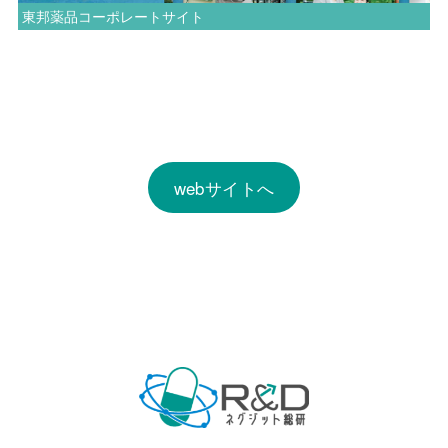
東邦薬品コーポレートサイト
webサイトへ