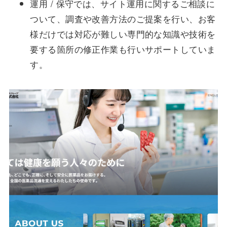
運用 / 保守では、サイト運用に関するご相談に
ついて、調査や改善方法のご提案を行い、お客
様だけでは対応が難しい専門的な知識や技術を
要する箇所の修正作業も行いサポートしていま
す。