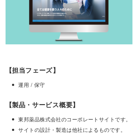
【担当フェーズ】
運用 / 保守
【製品・サービス概要】
東邦薬品株式会社のコーポレートサイトです。
サイトの設計・製造は他社によるものです。