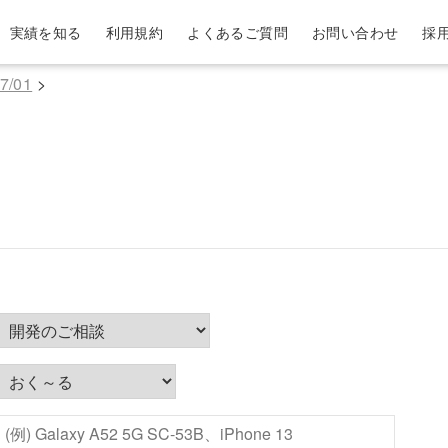
実績を知る
利用規約
よくあるご質問
お問い合わせ
採
/01
>