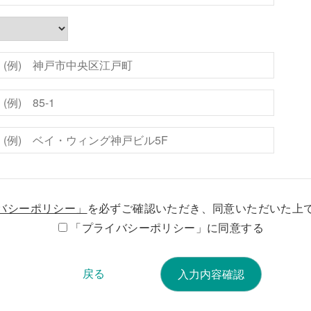
バシーポリシー」
を必ずご確認いただき、同意いただいた上
「プライバシーポリシー」に同意する
戻る