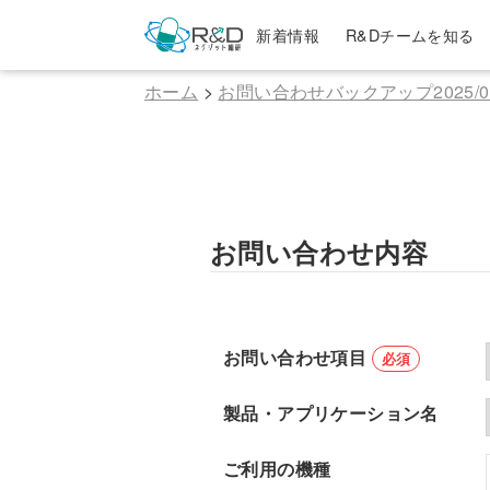
新着情報
R&Dチームを知る
ホーム
>
お問い合わせバックアップ2025/07
お問い合わせ内容
お問い合わせ項目
必須
製品・アプリケーション名
ご利用の機種