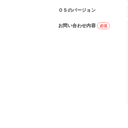
ＯＳのバージョン
お問い合わせ内容
必須