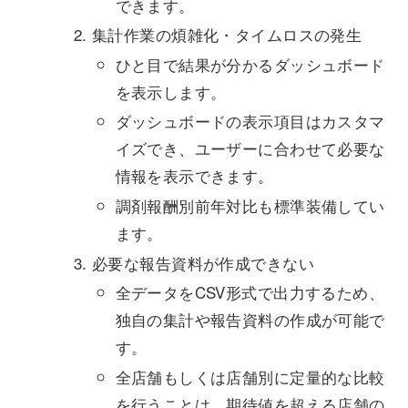
できます。
集計作業の煩雑化・タイムロスの発生
ひと目で結果が分かるダッシュボード
を表示します。
ダッシュボードの表示項目はカスタマ
イズでき、ユーザーに合わせて必要な
情報を表示できます。
調剤報酬別前年対比も標準装備してい
ます。
必要な報告資料が作成できない
全データをCSV形式で出力するため、
独自の集計や報告資料の作成が可能で
す。
全店舗もしくは店舗別に定量的な比較
を行うことは、期待値を超える店舗の