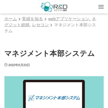
ホーム
>
実績を知る
>
webアプリケーション
,
ネ
グジット総研
,
レセコン
>
マネジメント本部シス
テム
マネジメント本部システム
2022年6月23日