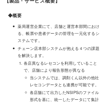
【製品・サービス概要】
◆概要
薬局運営企業にて、店舗と運営本部間におけ
る、帳票や患者データの管理を一元化するシ
ステムです。
チェーン店本部システムが抱える４つの課題
を解決します。
各店異なるレセコンを利用していること
で、店舗により報告形態が異なる
当システムでは、調剤くん以外の他社
レセコンデータとも連携が可能です。
各店舗にて出力したNSIPSのファイル
形式を基に、統一したデータにて集計