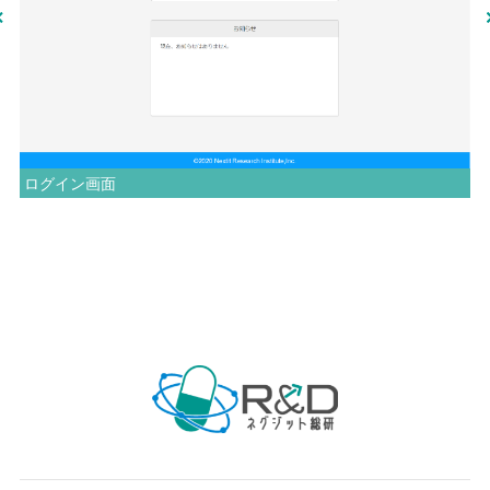
ログイン画面