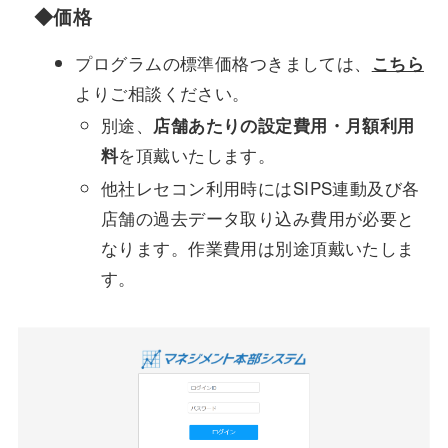
◆価格
プログラムの標準価格つきましては、
こちら
よりご相談ください。
別途、
店舗あたりの設定費用・月額利用
を頂戴いたします。
料
他社レセコン利用時にはSIPS連動及び各
店舗の過去データ取り込み費用が必要と
なります。作業費用は別途頂戴いたしま
す。